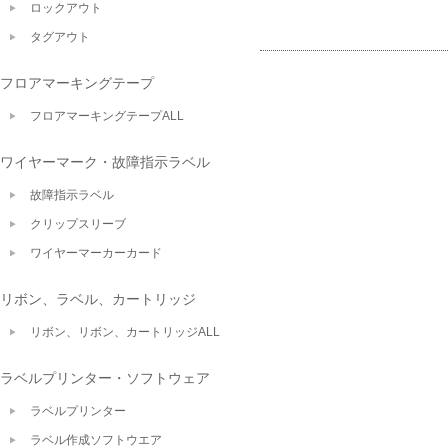
ロックアウト
タグアウト
フロアマーキングテープ
フロアマーキングテープALL
ワイヤーマーク・故障指示ラベル
故障指示ラベル
クリップスリーブ
ワイヤーマーカーカード
リボン、ラベル、カートリッジ
リボン、リボン、カートリッジALL
ラベルプリンター・ソフトウェア
ラベルプリンター
ラベル作成ソフトウエア