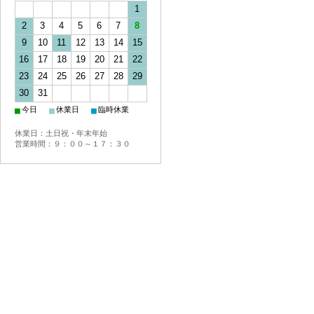
1
2
3
4
5
6
7
8
9
10
11
12
13
14
15
16
17
18
19
20
21
22
23
24
25
26
27
28
29
30
31
■
■
■
今日
休業日
臨時休業
休業日：土日祝・年末年始
営業時間：９：００～１７：３０