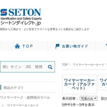
病院から工場まで より安全でスマートな世界をつくる製品をご紹介します
TOP
ワイヤーマーカーカード
ワイヤーマーカー
ワ
カード（アルファ
カ
商品カテゴリ
ベット）
ワイヤーマーク・故障指示ラベル
表示切替：
並
5件中1件～5件を表示
ワイヤーマーカーカード