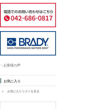
・お客様の声
お気に入り
お気に入りリストを見る