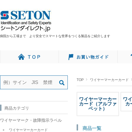
病院から工場まで より安全でスマートな世界をつくる製品をご紹介します
TOP
ワイヤーマーカーカード
ワイヤーマーカー
ワ
カード（アルファ
カ
商品カテゴリ
ベット）
ワイヤーマーク・故障指示ラベル
商品一覧
ワイヤーマーカーカード