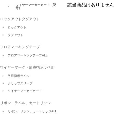
該当商品はありません
ワイヤーマーカーカード（記
号）
ロックアウトタグアウト
ロックアウト
タグアウト
フロアマーキングテープ
フロアマーキングテープALL
ワイヤーマーク・故障指示ラベル
故障指示ラベル
クリップスリーブ
ワイヤーマーカーカード
リボン、ラベル、カートリッジ
リボン、リボン、カートリッジALL