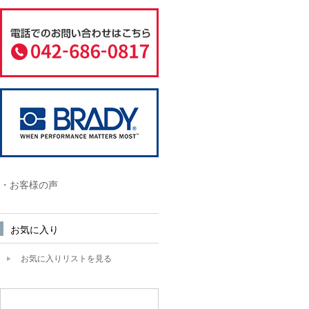
・お客様の声
お気に入り
お気に入りリストを見る