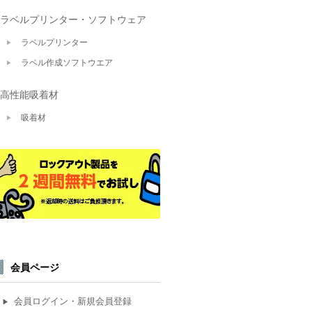
ラベルプリンター・ソフトウェア
ラベルプリンター
ラベル作成ソフトウエア
高性能吸着材
吸着材
会員ページ
会員ログイン・新規会員登録
▶