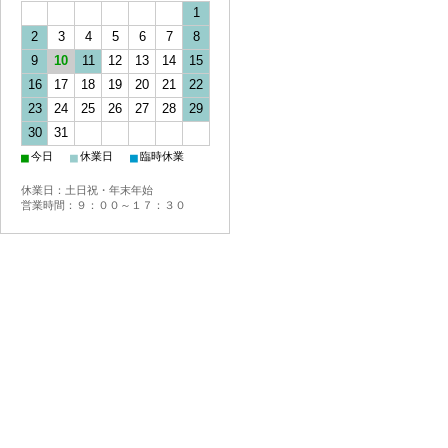
1
2
3
4
5
6
7
8
9
10
11
12
13
14
15
16
17
18
19
20
21
22
23
24
25
26
27
28
29
30
31
■
■
■
今日
休業日
臨時休業
休業日：土日祝・年末年始
営業時間：９：００～１７：３０