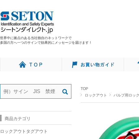
世界中に拠点のある当社独自のネットワークで
多国の方へ一つのサインで効果的にメッセージを届けます！
TOP
ロックアウト
バルブ用ロッ
商品カテゴリ
ロックアウトタグアウト