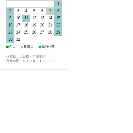
1
2
3
4
5
6
7
8
9
10
11
12
13
14
15
16
17
18
19
20
21
22
23
24
25
26
27
28
29
30
31
■
■
■
今日
休業日
臨時休業
休業日：土日祝・年末年始
営業時間：９：００～１７：３０