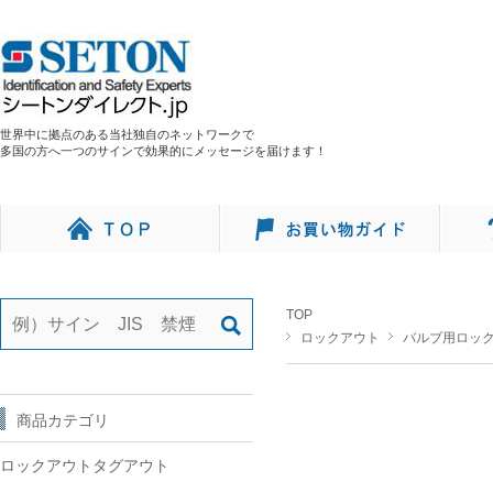
世界中に拠点のある当社独自のネットワークで
多国の方へ一つのサインで効果的にメッセージを届けます！
TOP
ロックアウト
バルブ用ロッ
商品カテゴリ
ロックアウトタグアウト