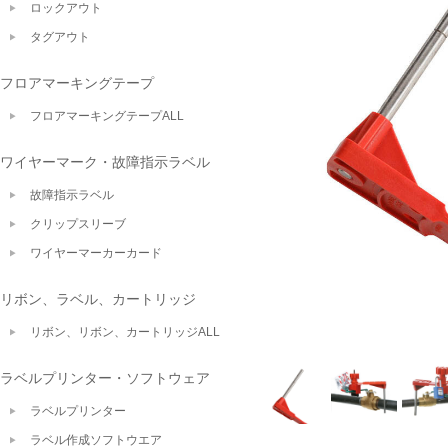
ロックアウト
タグアウト
フロアマーキングテープ
フロアマーキングテープALL
ワイヤーマーク・故障指示ラベル
故障指示ラベル
クリップスリーブ
ワイヤーマーカーカード
リボン、ラベル、カートリッジ
リボン、リボン、カートリッジALL
ラベルプリンター・ソフトウェア
ラベルプリンター
ラベル作成ソフトウエア