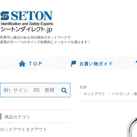
世界中に拠点のある当社独自のネットワークで
多国の方へ一つのサインで効果的にメッセージを届けます！
TOP
ロックアウト
パドロック（
商品カテゴリ
ロックアウトタグアウト