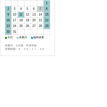
1
2
3
4
5
6
7
8
9
10
11
12
13
14
15
16
17
18
19
20
21
22
23
24
25
26
27
28
29
30
31
■
■
■
今日
休業日
臨時休業
休業日：土日祝・年末年始
営業時間：９：００～１７：３０