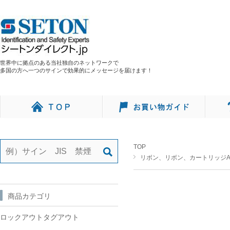
世界中に拠点のある当社独自のネットワークで
多国の方へ一つのサインで効果的にメッセージを届けます！
TOP
リボン、リボン、カートリッジA
商品カテゴリ
ロックアウトタグアウト