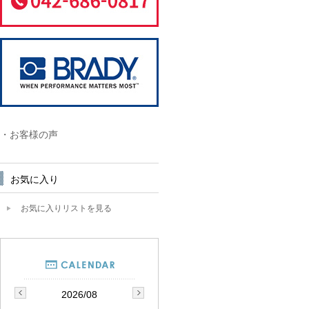
・お客様の声
お気に入り
お気に入りリストを見る
2026/08