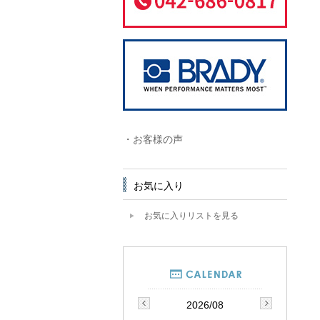
・お客様の声
お気に入り
お気に入りリストを見る
2026/08