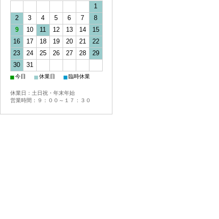
1
2
3
4
5
6
7
8
9
10
11
12
13
14
15
16
17
18
19
20
21
22
23
24
25
26
27
28
29
30
31
■
■
■
今日
休業日
臨時休業
休業日：土日祝・年末年始
営業時間：９：００～１７：３０