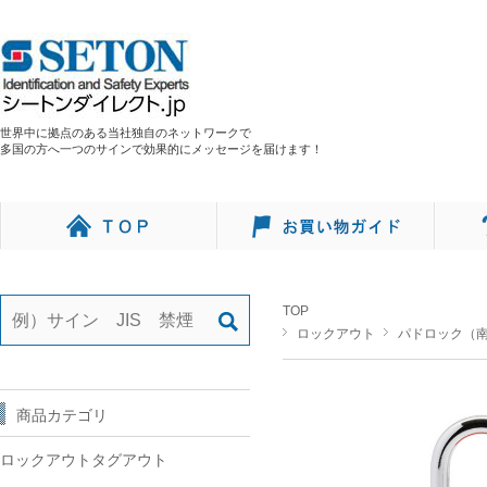
世界中に拠点のある当社独自のネットワークで
多国の方へ一つのサインで効果的にメッセージを届けます！
TOP
ロックアウト
パドロック（
商品カテゴリ
ロックアウトタグアウト