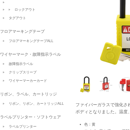
ロックアウト
タグアウト
フロアマーキングテープ
フロアマーキングテープALL
ワイヤーマーク・故障指示ラベル
故障指示ラベル
クリップスリーブ
ワイヤーマーカーカード
リボン、ラベル、カートリッジ
リボン、リボン、カートリッジALL
ファイバーガラスで強化さ
ボディとなりました。温度
ラベルプリンター・ソフトウェア
色：黄
ラベルプリンター