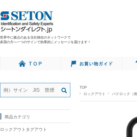
世界中に拠点のある当社独自のネットワークで
多国の方へ一つのサインで効果的にメッセージを届けます！
TOP
ロックアウト
パドロック（
商品カテゴリ
ロックアウトタグアウト