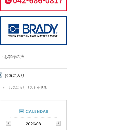
・お客様の声
お気に入り
お気に入りリストを見る
2026/08