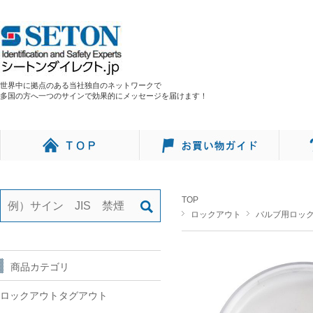
世界中に拠点のある当社独自のネットワークで
多国の方へ一つのサインで効果的にメッセージを届けます！
TOP
ロックアウト
バルブ用ロッ
商品カテゴリ
ロックアウトタグアウト