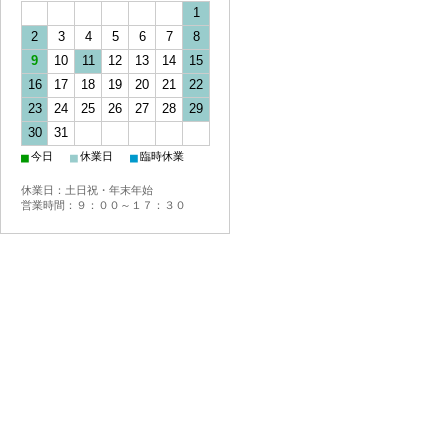
1
2
3
4
5
6
7
8
9
10
11
12
13
14
15
16
17
18
19
20
21
22
23
24
25
26
27
28
29
30
31
■
■
■
今日
休業日
臨時休業
休業日：土日祝・年末年始
営業時間：９：００～１７：３０