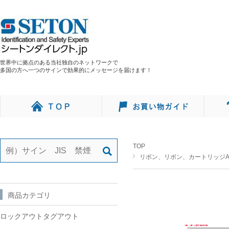
世界中に拠点のある当社独自のネットワークで
多国の方へ一つのサインで効果的にメッセージを届けます！
TOP
リボン、リボン、カートリッジA
商品カテゴリ
ロックアウトタグアウト