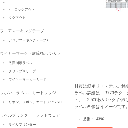
ロックアウト
タグアウト
フロアマーキングテープ
フロアマーキングテープALL
ワイヤーマーク・故障指示ラベル
故障指示ラベル
クリップスリーブ
ワイヤーマーカーカード
材質は銀ポリエステル。銘
リボン、ラベル、カートリッジ
ラベル詳細は、
B773テク
ト、 2,500枚/パック 台
リボン、リボン、カートリッジALL
ラベル画像はイメージです
ラベルプリンター・ソフトウェア
品番：14396
ラベルプリンター