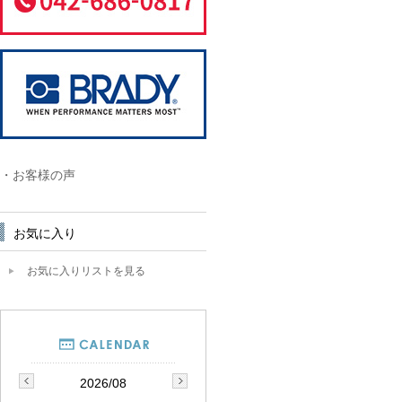
・お客様の声
お気に入り
お気に入りリストを見る
2026/08