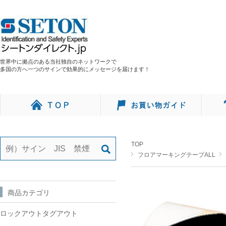
世界中に拠点のある当社独自のネットワークで
多国の方へ一つのサインで効果的にメッセージを届けます！
TOP
フロアマーキングテープALL
商品カテゴリ
ロックアウトタグアウト