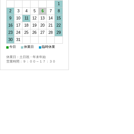
1
2
3
4
5
6
7
8
9
10
11
12
13
14
15
16
17
18
19
20
21
22
23
24
25
26
27
28
29
30
31
■
■
■
今日
休業日
臨時休業
休業日：土日祝・年末年始
営業時間：９：００～１７：３０