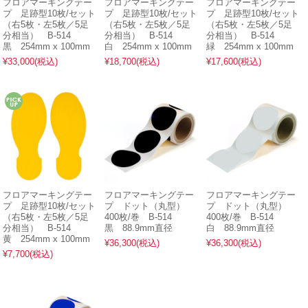
フロアマーキングテー
フロアマーキングテー
フロアマーキングテー
プ 足跡型10枚/セット
プ 足跡型10枚/セット
プ 足跡型10枚/セット
（右5枚・左5枚／5足
（右5枚・左5枚／5足
（右5枚・左5枚／5足
分相当） B-514
分相当） B-514
分相当） B-514
黒 254mm x 100mm
白 254mm x 100mm
緑 254mm x 100mm
¥33,000
(税込)
¥18,700
(税込)
¥17,600
(税込)
フロアマーキングテー
フロアマーキングテー
フロアマーキングテー
プ 足跡型10枚/セット
プ ドット（丸型）
プ ドット（丸型）
（右5枚・左5枚／5足
400枚/巻 B-514
400枚/巻 B-514
分相当） B-514
黒 88.9mm直径
白 88.9mm直径
黄 254mm x 100mm
¥36,300
(税込)
¥36,300
(税込)
¥7,700
(税込)