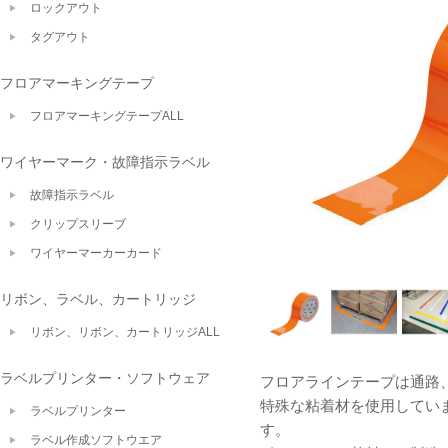
ロックアウト
タグアウト
フロアマーキングテープ
フロアマーキングテープALL
ワイヤーマーク・故障指示ラベル
故障指示ラベル
クリップスリーブ
ワイヤーマーカーカード
リボン、ラベル、カートリッジ
リボン、リボン、カートリッジALL
ラベルプリンター・ソフトウェア
フロアラインテープは通路
特殊な粘着材を使用してい
ラベルプリンター
す。
ラベル作成ソフトウエア