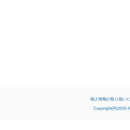
個人情報の取り扱い
Copyright(R)2016 Ni