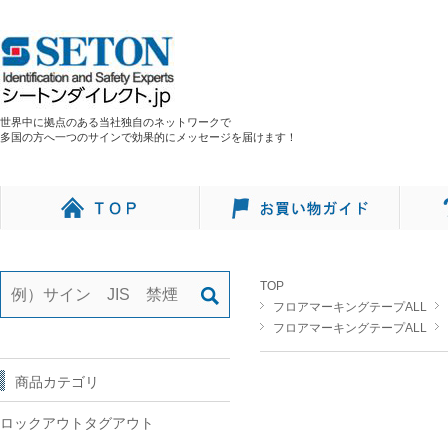
世界中に拠点のある当社独自のネットワークで
多国の方へ一つのサインで効果的にメッセージを届けます！
TOP
フロアマーキングテープALL
フロアマーキングテープALL
商品カテゴリ
ロックアウトタグアウト