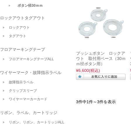
ボタン径30ｍｍ
ロックアウトタグアウト
ロックアウト
タグアウト
フロアマーキングテープ
プッシュボタン ロックア
ウト 取付用ベース（30ｍ
フロアマーキングテープALL
ｍ径ボタン用）
¥6,600
(税込)
ワイヤーマーク・故障指示ラベル
故障指示ラベル
クリップスリーブ
ワイヤーマーカーカード
3件中1件～3件を表示
リボン、ラベル、カートリッジ
リボン、リボン、カートリッジALL