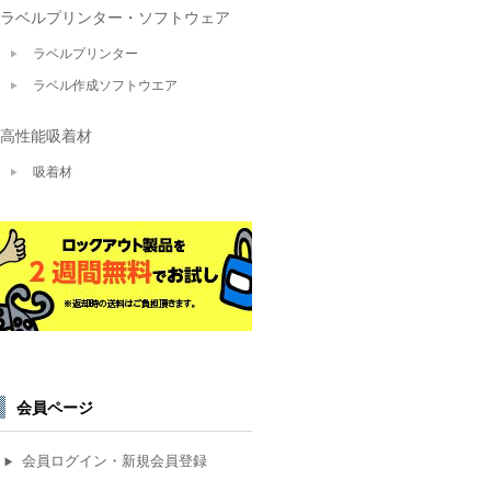
ラベルプリンター・ソフトウェア
ラベルプリンター
ラベル作成ソフトウエア
高性能吸着材
吸着材
会員ページ
会員ログイン・新規会員登録
▶