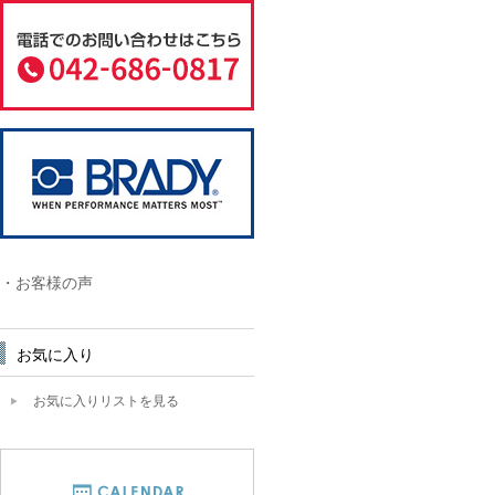
・お客様の声
お気に入り
お気に入りリストを見る